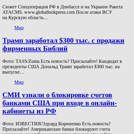
Сюжет Спецоперация РФ в Донбассе и на Украине Ракета
ATACMS. www.globallookpress.com После атаки ВСУ
на Курскую область…
Мир
Трамп заработал $300 тыс. с продажи
фирменных Библий
Фото: TASS/Zuma Есть новость? Присылайте! Кандидат в
президенты США Дональд Трамп заработал $300 тыс. на
выпуске…
Мир
СМИ узнали о блокировке счетов
банками США при входе в онлайн-
кабинеты из РФ
Фото: ИЗВЕСТИЯ/Эдуард Корниенко Есть новость?
Присылайте! Американские банки блокируют счета