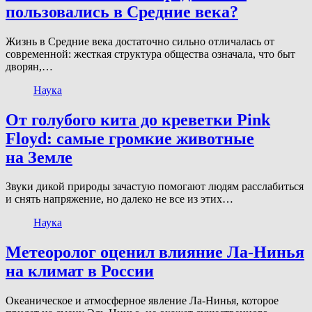
пользовались в Средние века?
Жизнь в Средние века достаточно сильно отличалась от
современной: жесткая структура общества означала, что быт
дворян,…
Наука
От голубого кита до креветки Pink
Floyd: самые громкие животные
на Земле
Звуки дикой природы зачастую помогают людям расслабиться
и снять напряжение, но далеко не все из этих…
Наука
Метеоролог оценил влияние Ла-Нинья
на климат в России
Океаническое и атмосферное явление Ла-Нинья, которое