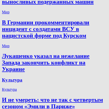
выносливых подержанных машин
Мир
В Германии прокомментировали
инцидент с солдатами ВСУ в
нацистской форме под Курском
Мир
Лукашенко указал на нежелание
Запада закончить конфликт на
Украине
Культура
Культура
И не умереть: что не так с четвертым
сезоном «Эмили в Париже»