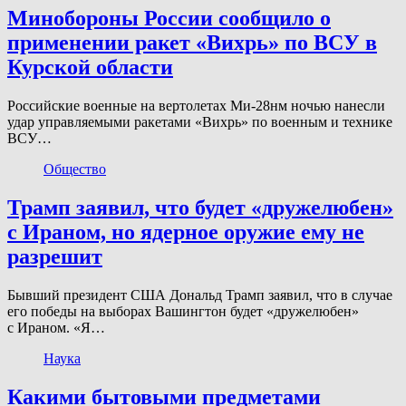
Минобороны России сообщило о
применении ракет «Вихрь» по ВСУ в
Курской области
Российские военные на вертолетах Ми-28нм ночью нанесли
удар управляемыми ракетами «Вихрь» по военным и технике
ВСУ…
Общество
Трамп заявил, что будет «дружелюбен»
с Ираном, но ядерное оружие ему не
разрешит
Бывший президент США Дональд Трамп заявил, что в случае
его победы на выборах Вашингтон будет «дружелюбен»
с Ираном. «Я…
Наука
Какими бытовыми предметами