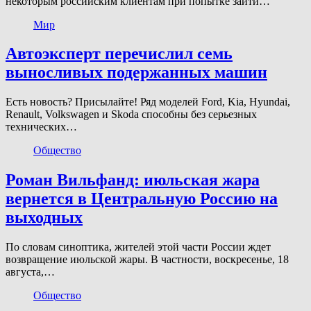
некоторым российским клиентам при попытке зайти…
Мир
Автоэксперт перечислил семь
выносливых подержанных машин
Есть новость? Присылайте! Ряд моделей Ford, Kia, Hyundai,
Renault, Volkswagen и Skoda способны без серьезных
технических…
Общество
Роман Вильфанд: июльская жара
вернется в Центральную Россию на
выходных
По словам синоптика, жителей этой части России ждет
возвращение июльской жары. В частности, воскресенье, 18
августа,…
Общество