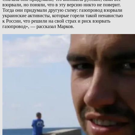
взорвали, но поняли, что в эту версию никто не поверит.
Тогда они придумали другую схему: газопровод взорвали
украинские активисты, которые горели такой ненавистью
к России, что решили на свой страх и риск взорвать
газопровод», — рассказал Марков.