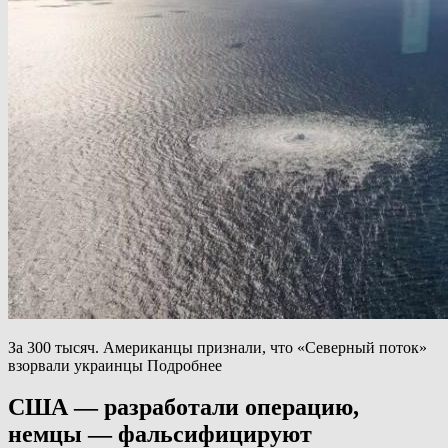
За 300 тысяч. Американцы признали, что «Северный поток»
взорвали украинцы Подробнее
США — разработали операцию,
немцы — фальсифицируют