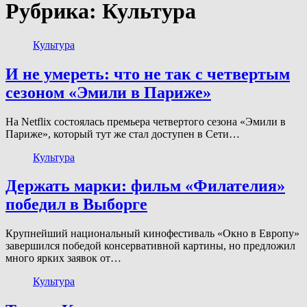
Рубрика:
Культура
Культура
И не умереть: что не так с четвертым
сезоном «Эмили в Париже»
На Netflix состоялась премьера четвертого сезона «Эмили в
Париже», который тут же стал доступен в Сети…
Культура
Держать марки: фильм «Филателия»
победил в Выборге
Крупнейший национальный кинофестиваль «Окно в Европу»
завершился победой консервативной картины, но предложил
много ярких заявок от…
Культура