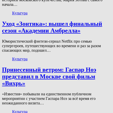
начала…
Культура
Уход «Зонтика»: вышел финальный
сезон «Академии Амбрелла»
Юмористический фэнтези-сериал Netflix про семью
супергероев, путешествующих во времени и раз за разом
спасающих мир, подошел…
Культура
Принесенный ветром: Гаспар Ноэ
представил в Москве свой фильм
«Вихрь»
«Известия» побывали на единственном публичном
мероприятии с участием Гаспара Ноэ за всё время его
неожиданного визита…
Культура