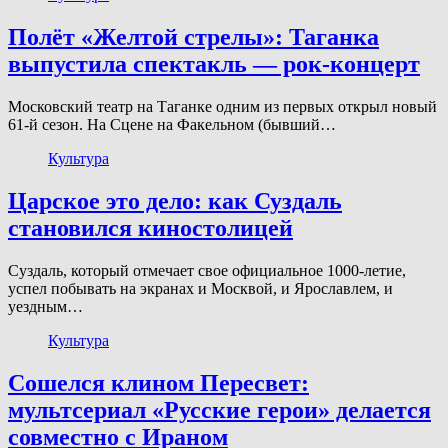
Полёт «Желтой стрелы»: Таганка
выпустила спектакль — рок-концерт
Московский театр на Таганке одним из первых открыл новый
61-й сезон. На Сцене на Факельном (бывший…
Культура
Царское это дело: как Суздаль
становился киностолицей
Суздаль, который отмечает свое официальное 1000-летие,
успел побывать на экранах и Москвой, и Ярославлем, и
уездным…
Культура
Сошелся клином Пересвет:
мультсериал «Русские герои» делается
совместно с Ираном