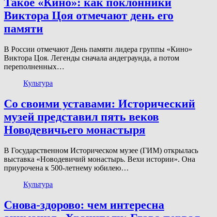
Такое «Кино»: как поклонники
Виктора Цоя отмечают день его
памяти
В России отмечают День памяти лидера группы «Кино»
Виктора Цоя. Легенды сначала андеграунда, а потом
переполненных…
Культура
Со своими уставами: Исторический
музей представил пять веков
Новодевичьего монастыря
В Государственном Историческом музее (ГИМ) открылась
выставка «Новодевичий монастырь. Вехи истории». Она
приурочена к 500-летнему юбилею…
Культура
Снова-здорово: чем интересна