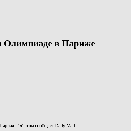
на Олимпиаде в Париже
Париже. Об этом сообщает Daily Mail.