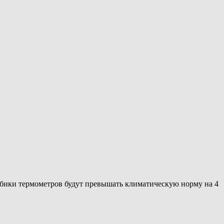
олбики термометров будут превышать климатическую норму на 4