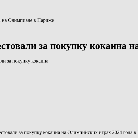
на на Олимпиаде в Париже
естовали за покупку кокаина 
али за покупку кокаина
стовали за покупку кокаина на Олимпийских играх 2024 года в 