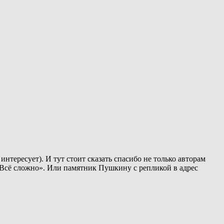
нтересует). И тут стоит сказать спасибо не только авторам
 «Всё сложно». Или памятник Пушкину с репликой в адрес