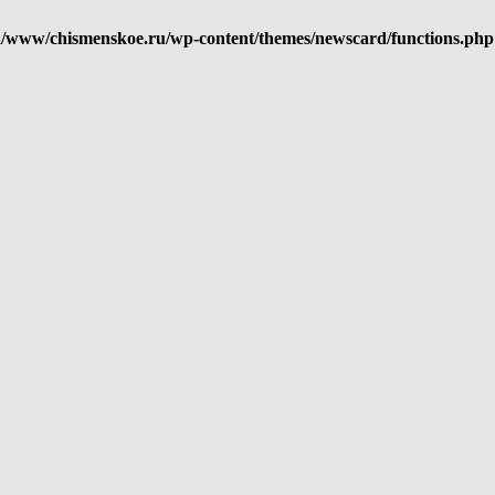
/www/chismenskoe.ru/wp-content/themes/newscard/functions.php