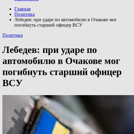
Главная
Политика
Лебедев: при ударе по автомобилю в Очакове мог
погибнуть старший офицер ВСУ
Политика
Лебедев: при ударе по
автомобилю в Очакове мог
погибнуть старший офицер
ВСУ