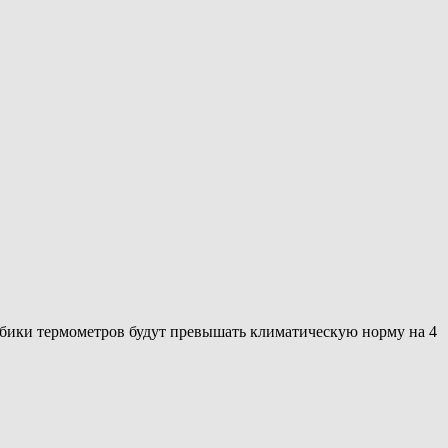
олбики термометров будут превышать климатическую норму на 4