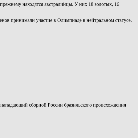
-прежнему находятся австралийцы. У них 18 золотых, 16
енов принимали участие в Олимпиаде в нейтральном статусе.
й нападающий сборной России бразильского происхождения