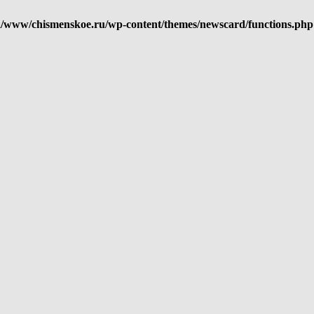
/www/chismenskoe.ru/wp-content/themes/newscard/functions.php