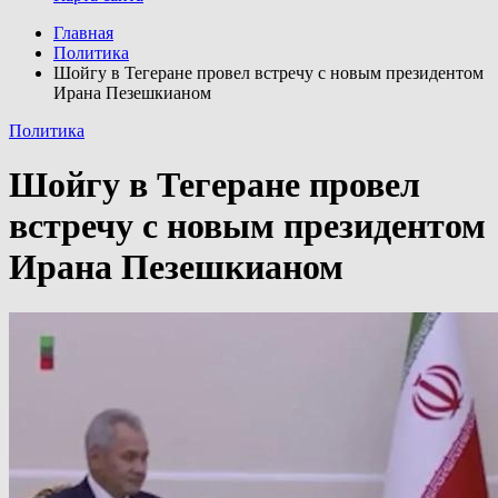
Главная
Политика
Шойгу в Тегеране провел встречу с новым президентом
Ирана Пезешкианом
Политика
Шойгу в Тегеране провел
встречу с новым президентом
Ирана Пезешкианом