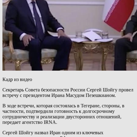
Кадр из видео
Секретарь Совета безопасности России Сергей Шойгу провел
встречу с президентом Ирана Масудом Пезешкианом.
В ходе встречи, которая состоялась в Тегеране, стороны, в
частности, подтвердили готовность к долгосрочному
сотрудничеству и реализации двусторонних отношений,
передает агентство IRNA.
Сергей Шойгу назвал Иран одним из ключевых