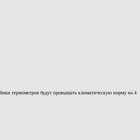
олбики термометров будут превышать климатическую норму на 4