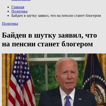
Главная
Политика
Байден в шутку заявил, что на пенсии станет блогером
Политика
Байден в шутку заявил, что
на пенсии станет блогером