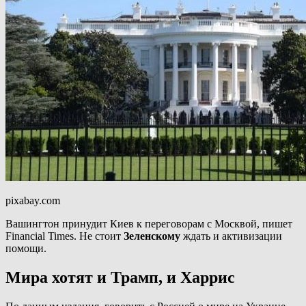
pixabay.com
Вашингтон принудит Киев к переговорам с Москвой, пишет
Financial Times. Не стоит
Зеленскому
ждать и активизации
помощи.
Мира хотят и Трамп, и Харрис