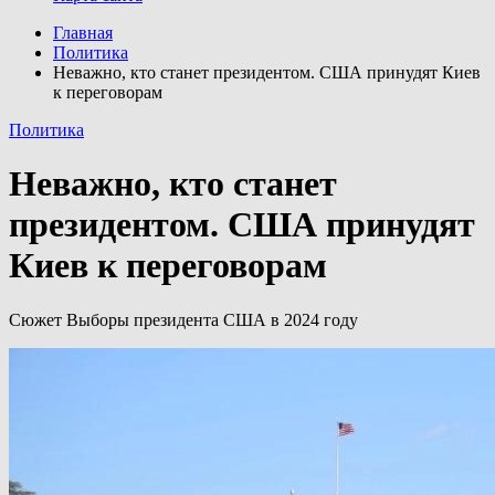
Главная
Политика
Неважно, кто станет президентом. США принудят Киев
к переговорам
Политика
Неважно, кто станет
президентом. США принудят
Киев к переговорам
Сюжет Выборы президента США в 2024 году