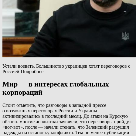
Устали воевать. Большинство украинцев хотят переговоров с
Россией Подробнее
Мир — в интересах глобальных
корпораций
Стоит отметить, что разговоры в западной прессе
о возможных переговорах России и Украины
активизировались в последний месяц. До атаки на Курскую
область многие аналитики заявляли, что переговоры пройдут
«вот-вот», после — начали стенать, что Зеленский разрушил
надежды на остановку конфликта. Тем не менее публикации