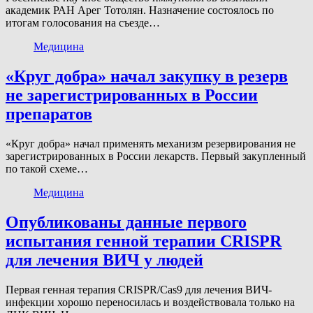
академик РАН Арег Тотолян. Назначение состоялось по
итогам голосования на съезде…
Медицина
«Круг добра» начал закупку в резерв
не зарегистрированных в России
препаратов
«Круг добра» начал применять механизм резервирования не
зарегистрированных в России лекарств. Первый закупленный
по такой схеме…
Медицина
Опубликованы данные первого
испытания генной терапии CRISPR
для лечения ВИЧ у людей
Первая генная терапия CRISPR/Cas9 для лечения ВИЧ-
инфекции хорошо переносилась и воздействовала только на