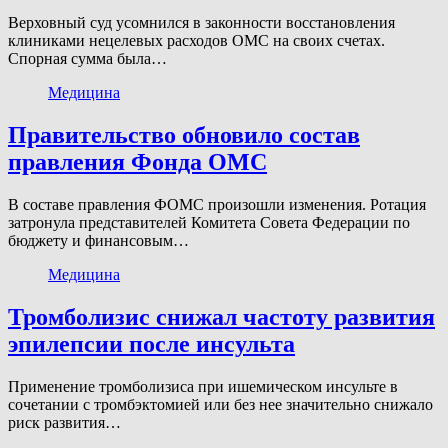
Верховный суд усомнился в законности восстановления
клиниками нецелевых расходов ОМС на своих счетах.
Спорная сумма была…
Медицина
Правительство обновило состав
правления Фонда ОМС
В составе правления ФОМС произошли изменения. Ротация
затронула представителей Комитета Совета Федерации по
бюджету и финансовым…
Медицина
Тромболизис снижал частоту развития
эпилепсии после инсульта
Применение тромболизиса при ишемическом инсульте в
сочетании с тромбэктомией или без нее значительно снижало
риск развития…