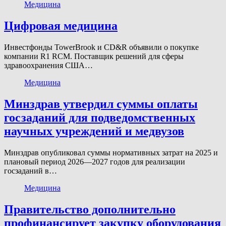
Медицина
Цифровая медицина
Инвестфонды TowerBrook и CD&R объявили о покупке
компании R1 RCM. Поставщик решений для сферы
здравоохранения США…
Медицина
Минздрав утвердил суммы оплаты
госзаданий для подведомственных
научных учреждений и медвузов
Минздрав опубликовал суммы нормативных затрат на 2025 и
плановый период 2026—2027 годов для реализации
госзаданий в…
Медицина
Правительство дополнительно
профинансирует закупку оборудования