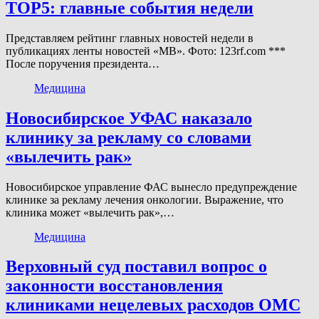
TOP5: главные события недели
Представляем рейтинг главных новостей недели в
публикациях ленты новостей «МВ». Фото: 123rf.com ***
После поручения президента…
Медицина
Новосибирское УФАС наказало
клинику за рекламу со словами
«вылечить рак»
Новосибирское управление ФАС вынесло предупреждение
клинике за рекламу лечения онкологии. Выражение, что
клиника может «вылечить рак»,…
Медицина
Верховный суд поставил вопрос о
законности восстановления
клиниками нецелевых расходов ОМС