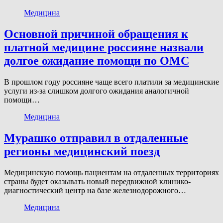
Медицина
Основной причиной обращения к
платной медицине россияне назвали
долгое ожидание помощи по ОМС
В прошлом году россияне чаще всего платили за медицинские
услуги из-за слишком долгого ожидания аналогичной
помощи…
Медицина
Мурашко отправил в отдаленные
регионы медицинский поезд
Медицинскую помощь пациентам на отдаленных территориях
страны будет оказывать новый передвижной клинико-
диагностический центр на базе железнодорожного…
Медицина