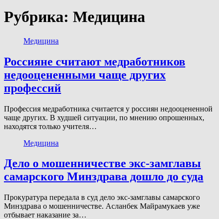
Рубрика:
Медицина
Медицина
Россияне считают медработников
недооцененными чаще других
профессий
Профессия медработника считается у россиян недооцененной
чаще других. В худшей ситуации, по мнению опрошенных,
находятся только учителя…
Медицина
Дело о мошенничестве экс-замглавы
самарского Минздрава дошло до суда
Прокуратура передала в суд дело экс-замглавы самарского
Минздрава о мошенничестве. Асланбек Майрамукаев уже
отбывает наказание за…