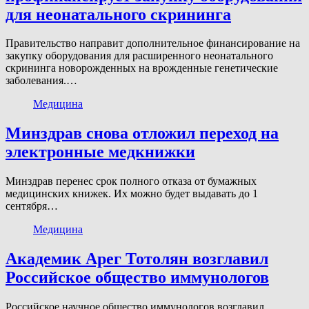
для неонатального скрининга
Правительство направит дополнительное финансирование на
закупку оборудования для расширенного неонатального
скрининга новорожденных на врожденные генетические
заболевания.…
Медицина
Минздрав снова отложил переход на
электронные медкнижки
Минздрав перенес срок полного отказа от бумажных
медицинских книжек. Их можно будет выдавать до 1
сентября…
Медицина
Академик Арег Тотолян возглавил
Российское общество иммунологов
Российское научное общество иммунологов возглавил